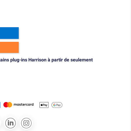
tains plug-ins Harrison à partir de seulement