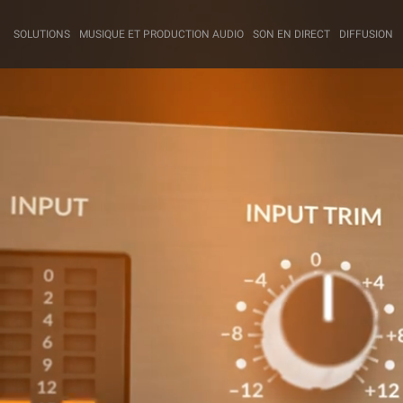
SOLUTIONS
MUSIQUE ET PRODUCTION AUDIO
SON EN DIRECT
DIFFUSION