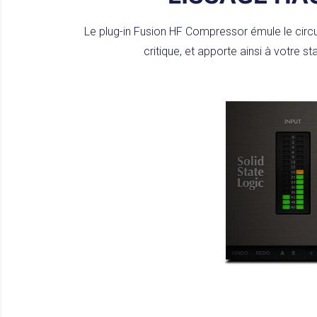
Le plug-in Fusion HF Compressor émule le circ
critique, et apporte ainsi à votre 