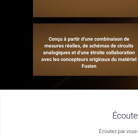
Conçu à partir d'une combinaison de
mesures réelles, de schémas de circuits
analogiques et d'une étroite collaboration
avec les concepteurs originaux du matériel
Fusion
Écoute
Écoutez par vous-