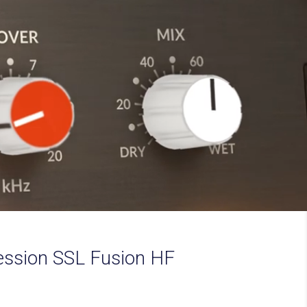
ession SSL Fusion HF