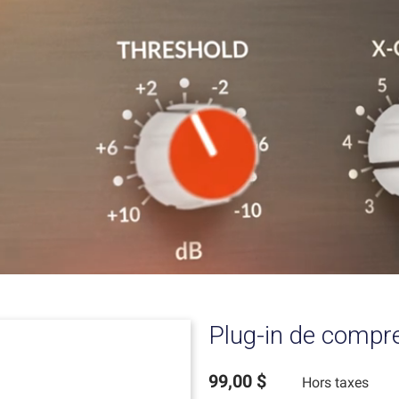
Plug-in de compr
99,00 $
Hors taxes