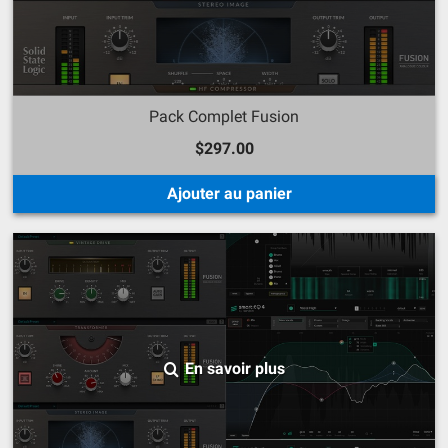
Pack Complet Fusion
$297.00
Ajouter au panier
En savoir plus