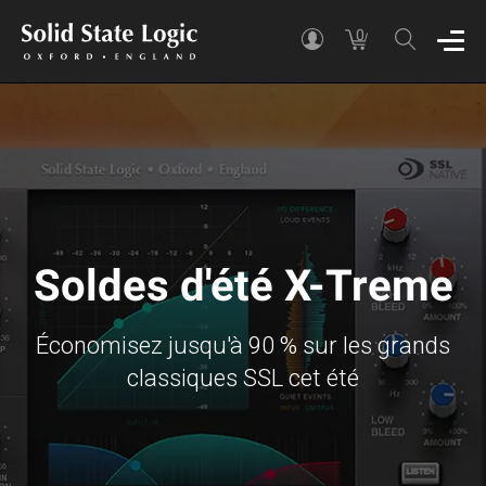
0
Soldes d'été X-Treme
Économisez jusqu'à 90 % sur les grands
classiques SSL cet été