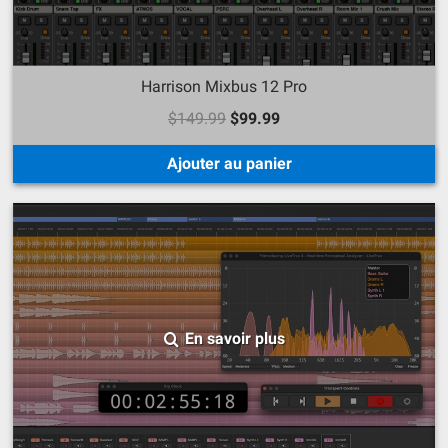
Harrison Mixbus 12 Pro
$149.99
$99.99
Ajouter au panier
En savoir plus