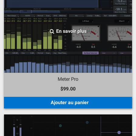
En savoir plus
Meter Pro
$99.00
Ajouter au panier