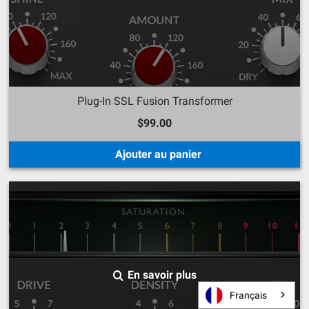
Plug-In SSL Fusion Transformer
$99.00
Ajouter au panier
En savoir plus
Français