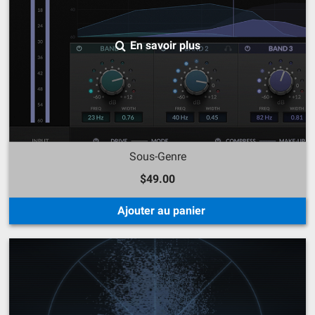
En savoir plus
Sous-Genre
$49.00
Ajouter au panier