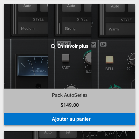
En savoir plus
Pack AutoSeries
$149.00
Ajouter au panier