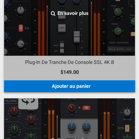
En savoir plus
Plug-In De Tranche De Console SSL 4K B
$149.00
Ajouter au panier