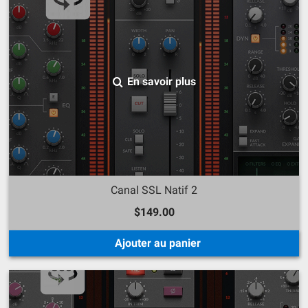
En savoir plus
Canal SSL Natif 2
$149.00
Ajouter au panier