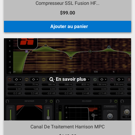
Compresseur SSL Fusion HF...
$99.00
Ajouter au panier
En savoir plus
Canal De Traitement Harrison MPC