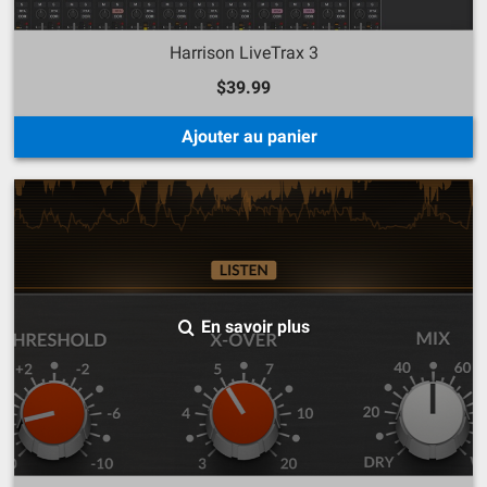
Harrison LiveTrax 3
$39.99
Ajouter au panier
En savoir plus