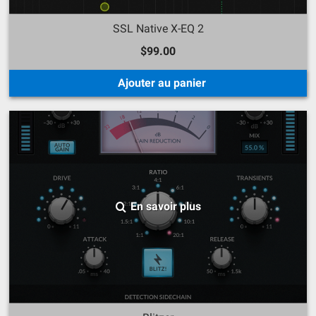
SSL Native X-EQ 2
$99.00
Ajouter au panier
En savoir plus