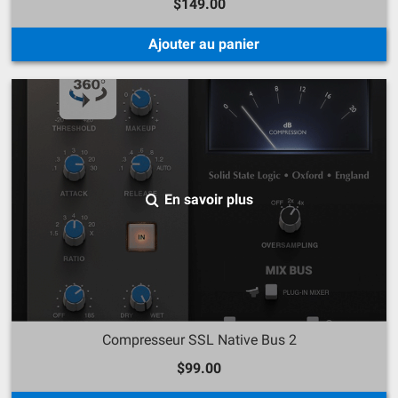
$149.00
Ajouter au panier
En savoir plus
Compresseur SSL Native Bus 2
$99.00