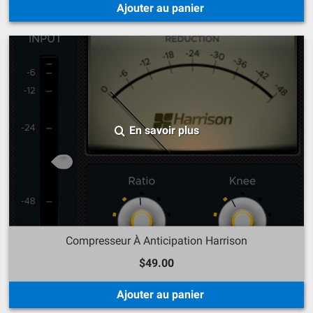
Ajouter au panier
En savoir plus
Compresseur À Anticipation Harrison
$49.00
Ajouter au panier