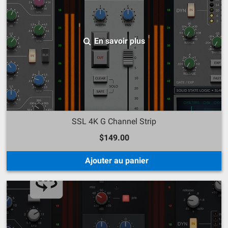
En savoir plus
SSL 4K G Channel Strip
$149.00
Ajouter au panier