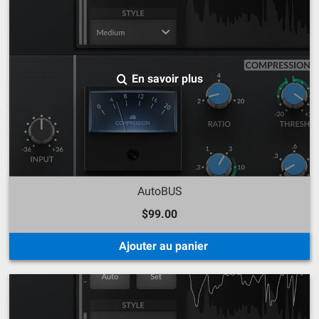
En savoir plus
AutoBUS
$99.00
Ajouter au panier