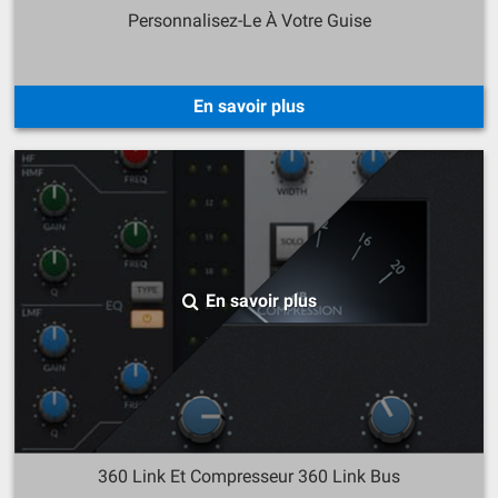
Personnalisez-Le À Votre Guise
En savoir plus
En savoir plus
360 Link Et Compresseur 360 Link Bus