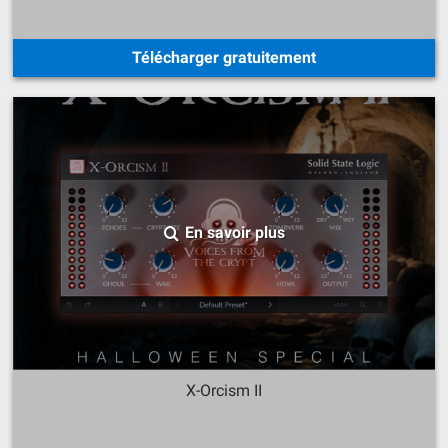
Télécharger gratuitement
En savoir plus
X-Orcism II