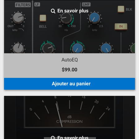
En savoir plus
AutoEQ
$99.00
Ajouter au panier
En savoir plus