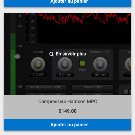
Ajouter au panier
En savoir plus
Compresseur Harrison MPC
$149.00
Ajouter au panier