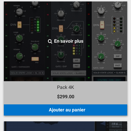
En savoir plus
Pack 4K
$299.00
Ajouter au panier