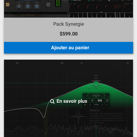
Pack Synergie
$599.00
Ajouter au panier
En savoir plus