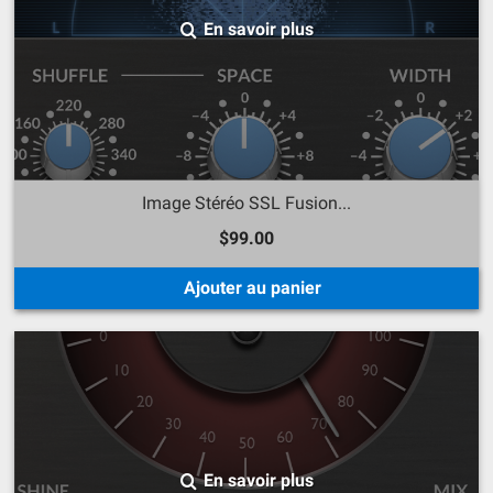
En savoir plus
Image Stéréo SSL Fusion...
$99.00
Ajouter au panier
En savoir plus