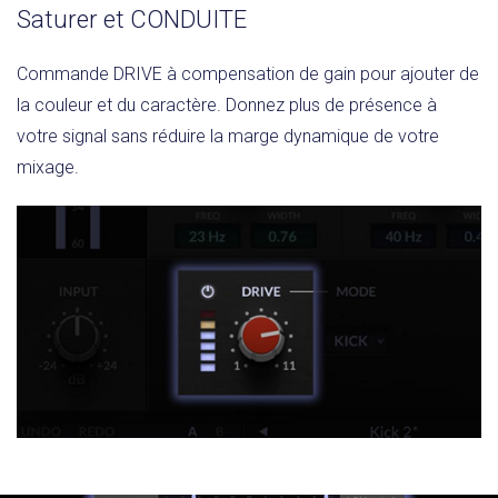
Saturer et CONDUITE
Commande DRIVE à compensation de gain pour ajouter de
la couleur et du caractère. Donnez plus de présence à
votre signal sans réduire la marge dynamique de votre
mixage.