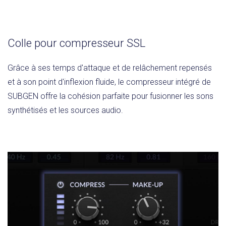
Colle pour compresseur SSL
Grâce à ses temps d'attaque et de relâchement repensés
et à son point d'inflexion fluide, le compresseur intégré de
SUBGEN offre la cohésion parfaite pour fusionner les sons
synthétisés et les sources audio.