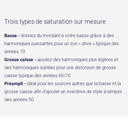
Trois types de saturation sur mesure
Basse -
donnez du mordant à votre basse grâce à des
harmoniques puissantes pour un son « drive » typique des
années 70
Grosse caisse -
ajoutez des harmoniques plus légères et
des harmoniques subtiles pour une distorsion de grosse
caisse typique des années 60/70
Préampli -
idéal pour les sources autres que la basse et la
grosse caisse afin d'ajouter un overdrive de style à lampes
des années 50