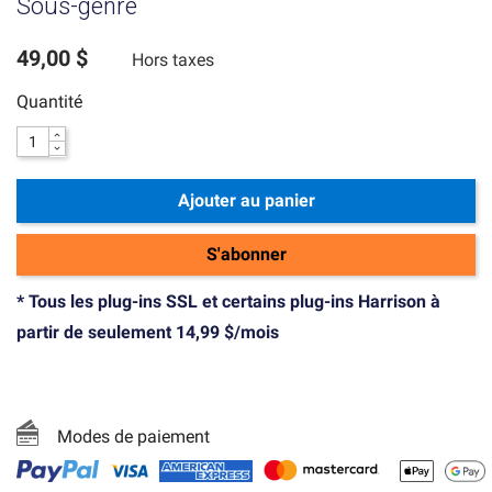
Sous-genre
49,00 $
Hors taxes
Quantité
Ajouter au panier
S'abonner
* Tous les plug-ins SSL et certains plug-ins Harrison à
partir de seulement 14,99 $/mois
Modes de paiement