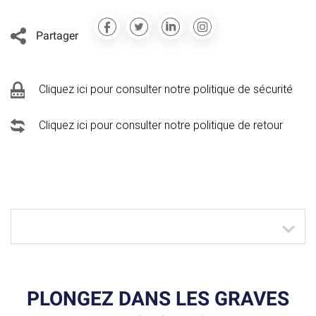
Partager
Cliquez ici pour consulter notre politique de sécurité
Cliquez ici pour consulter notre politique de retour
PLONGEZ DANS LES GRAVES