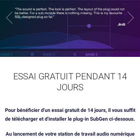
ESSAI GRATUIT PENDANT 14
JOURS
Pour bénéficier d'un essai gratuit de 14 jours, il vous suffit
de télécharger et d'installer le plug-in SubGen ci-dessous.
Au lancement de votre station de travail audio numérique