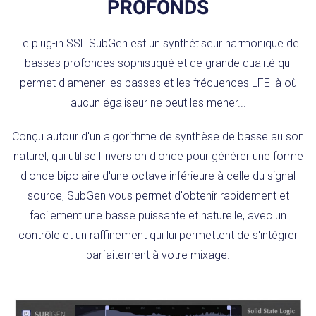
PROFONDS
Le plug-in SSL SubGen est un synthétiseur harmonique de
basses profondes sophistiqué et de grande qualité qui
permet d'amener les basses et les fréquences LFE là où
aucun égaliseur ne peut les mener...
Conçu autour d'un algorithme de synthèse de basse au son
naturel, qui utilise l'inversion d'onde pour générer une forme
d'onde bipolaire d'une octave inférieure à celle du signal
source, SubGen vous permet d'obtenir rapidement et
facilement une basse puissante et naturelle, avec un
contrôle et un raffinement qui lui permettent de s'intégrer
parfaitement à votre mixage.