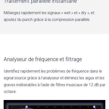
Traitement parallèle instantané
Mélangez rapidement les signaux « wet » et « dry », et
ajoutez du punch grâce à la compression parallèle.
Analyseur de fréquence et filtrage
Identifiez rapidement les problèmes de fréquence dans le
signal source grâce à l'analyseur et éliminez les aigus et les
graves indésirables à l'aide de filtres musicaux de 12 dB par
octave.