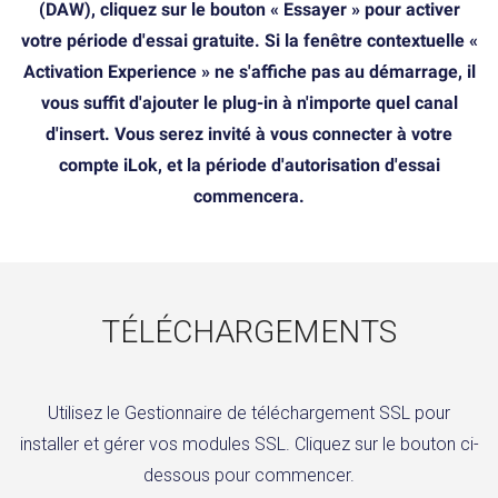
(DAW), cliquez sur le bouton « Essayer » pour activer
votre période d'essai gratuite. Si la fenêtre contextuelle «
Activation Experience » ne s'affiche pas au démarrage, il
vous suffit d'ajouter le plug-in à n'importe quel canal
d'insert. Vous serez invité à vous connecter à votre
compte iLok, et la période d'autorisation d'essai
commencera.
TÉLÉCHARGEMENTS
Utilisez le Gestionnaire de téléchargement SSL pour
installer et gérer vos modules SSL. Cliquez sur le bouton ci-
dessous pour commencer.