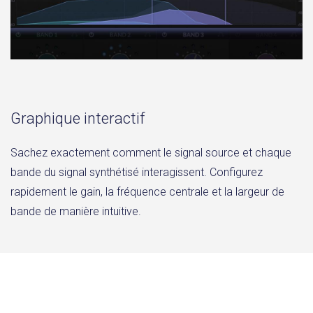
Graphique interactif
Sachez exactement comment le signal source et chaque
bande du signal synthétisé interagissent. Configurez
rapidement le gain, la fréquence centrale et la largeur de
bande de manière intuitive.