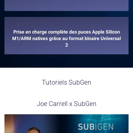
Prise en charge complète des puces Apple Silicon
M1/ARM natives grâce au format binaire Universal
2
Tutoriels SubGen
Joe Carrell x SubGen