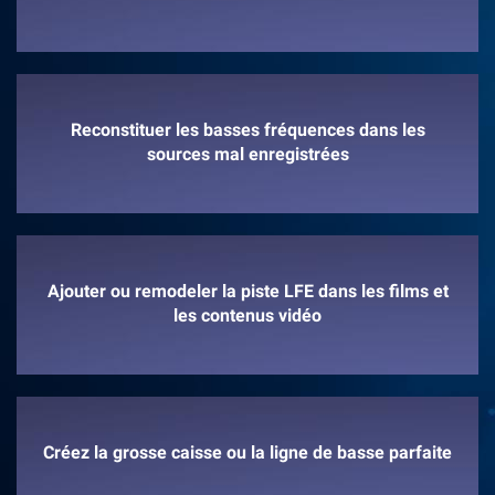
Reconstituer les basses fréquences dans les
sources mal enregistrées
Ajouter ou remodeler la piste LFE dans les films et
les contenus vidéo
Créez la grosse caisse ou la ligne de basse parfaite