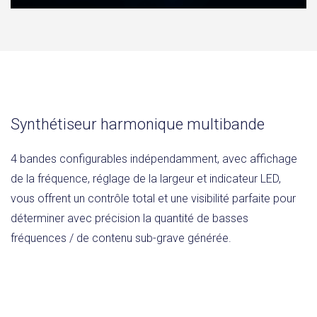
Synthétiseur harmonique multibande
4 bandes configurables indépendamment, avec affichage
de la fréquence, réglage de la largeur et indicateur LED,
vous offrent un contrôle total et une visibilité parfaite pour
déterminer avec précision la quantité de basses
fréquences / de contenu sub-grave générée.