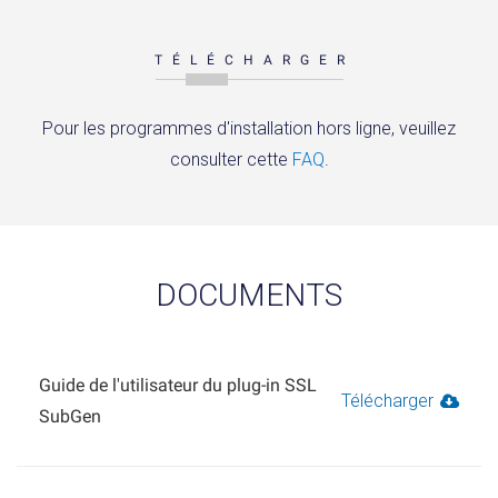
TÉLÉCHARGER
Pour les programmes d'installation hors ligne, veuillez
consulter cette
FAQ
.
DOCUMENTS
Guide de l'utilisateur du plug-in SSL
Télécharger
SubGen