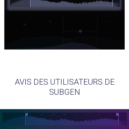
AVIS DES UTILISATEURS DE
SUBGEN