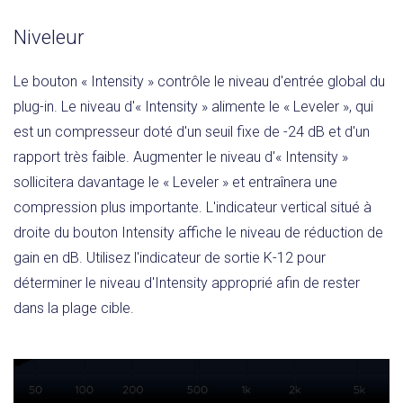
Niveleur
Le bouton « Intensity » contrôle le niveau d'entrée global du
plug-in. Le niveau d'« Intensity » alimente le « Leveler », qui
est un compresseur doté d'un seuil fixe de -24 dB et d'un
rapport très faible. Augmenter le niveau d'« Intensity »
sollicitera davantage le « Leveler » et entraînera une
compression plus importante. L'indicateur vertical situé à
droite du bouton Intensity affiche le niveau de réduction de
gain en dB. Utilisez l'indicateur de sortie K-12 pour
déterminer le niveau d'Intensity approprié afin de rester
dans la plage cible.