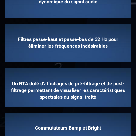
dynamique du signal audio
Filtres passe-haut et passe-bas de 32 Hz pour
éliminer les fréquences indésirables
Un RTA doté d'affichages de pré-filtrage et de post-
filtrage permettant de visualiser les caractéristiques
spectrales du signal traité
Commutateurs Bump et Bright