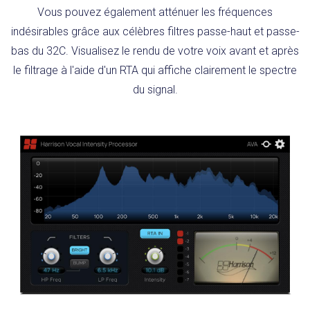
Vous pouvez également atténuer les fréquences
indésirables grâce aux célèbres filtres passe-haut et passe-
bas du 32C. Visualisez le rendu de votre voix avant et après
le filtrage à l'aide d'un RTA qui affiche clairement le spectre
du signal.