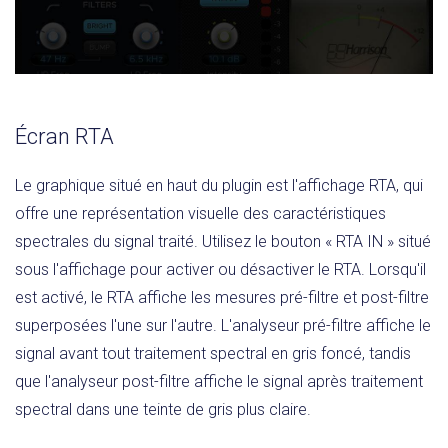
Écran RTA
Le graphique situé en haut du plugin est l'affichage RTA, qui
offre une représentation visuelle des caractéristiques
spectrales du signal traité. Utilisez le bouton « RTA IN » situé
sous l'affichage pour activer ou désactiver le RTA. Lorsqu'il
est activé, le RTA affiche les mesures pré-filtre et post-filtre
superposées l'une sur l'autre. L'analyseur pré-filtre affiche le
signal avant tout traitement spectral en gris foncé, tandis
que l'analyseur post-filtre affiche le signal après traitement
spectral dans une teinte de gris plus claire.