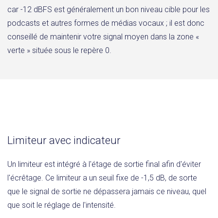
car -12 dBFS est généralement un bon niveau cible pour les
podcasts et autres formes de médias vocaux ; il est donc
conseillé de maintenir votre signal moyen dans la zone «
verte » située sous le repère 0.
Limiteur avec indicateur
Un limiteur est intégré à l'étage de sortie final afin d'éviter
l'écrêtage. Ce limiteur a un seuil fixe de -1,5 dB, de sorte
que le signal de sortie ne dépassera jamais ce niveau, quel
que soit le réglage de l'intensité.