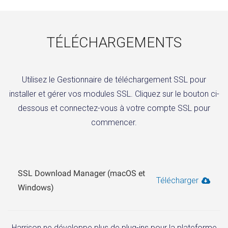
TÉLÉCHARGEMENTS
Utilisez le Gestionnaire de téléchargement SSL pour
installer et gérer vos modules SSL. Cliquez sur le bouton ci-
dessous et connectez-vous à votre compte SSL pour
commencer.
SSL Download Manager (macOS et
Télécharger
Windows)
Harrison ne développe plus de plug-ins pour la plateforme