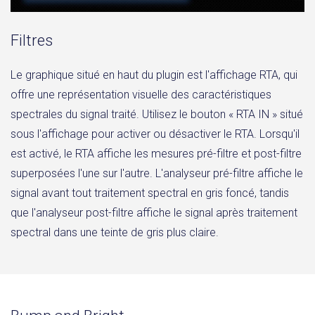
Filtres
Le graphique situé en haut du plugin est l'affichage RTA, qui
offre une représentation visuelle des caractéristiques
spectrales du signal traité. Utilisez le bouton « RTA IN » situé
sous l'affichage pour activer ou désactiver le RTA. Lorsqu'il
est activé, le RTA affiche les mesures pré-filtre et post-filtre
superposées l'une sur l'autre. L'analyseur pré-filtre affiche le
signal avant tout traitement spectral en gris foncé, tandis
que l'analyseur post-filtre affiche le signal après traitement
spectral dans une teinte de gris plus claire.