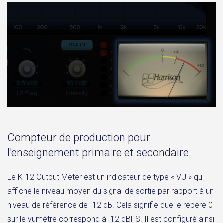
Compteur de production pour
l'enseignement primaire et secondaire
Le K-12 Output Meter est un indicateur de type « VU » qui
affiche le niveau moyen du signal de sortie par rapport à un
niveau de référence de -12 dB. Cela signifie que le repère 0
sur le vumètre correspond à -12 dBFS. Il est configuré ainsi