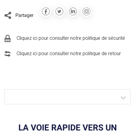
Partager
Cliquez ici pour consulter notre politique de sécurité
Cliquez ici pour consulter notre politique de retour
LA VOIE RAPIDE VERS UN