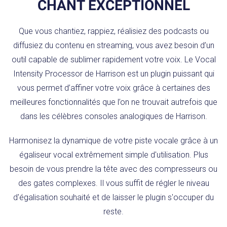
CHANT EXCEPTIONNEL
Que vous chantiez, rappiez, réalisiez des podcasts ou
diffusiez du contenu en streaming, vous avez besoin d’un
outil capable de sublimer rapidement votre voix. Le Vocal
Intensity Processor de Harrison est un plugin puissant qui
vous permet d’affiner votre voix grâce à certaines des
meilleures fonctionnalités que l’on ne trouvait autrefois que
dans les célèbres consoles analogiques de Harrison.
Harmonisez la dynamique de votre piste vocale grâce à un
égaliseur vocal extrêmement simple d'utilisation. Plus
besoin de vous prendre la tête avec des compresseurs ou
des gates complexes. Il vous suffit de régler le niveau
d'égalisation souhaité et de laisser le plugin s'occuper du
reste.