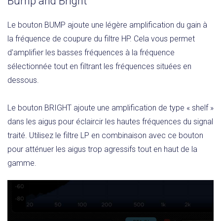
Bump and Bright
Le bouton BUMP ajoute une légère amplification du gain à
la fréquence de coupure du filtre HP. Cela vous permet
d'amplifier les basses fréquences à la fréquence
sélectionnée tout en filtrant les fréquences situées en
dessous.
Le bouton BRIGHT ajoute une amplification de type « shelf »
dans les aigus pour éclaircir les hautes fréquences du signal
traité. Utilisez le filtre LP en combinaison avec ce bouton
pour atténuer les aigus trop agressifs tout en haut de la
gamme.