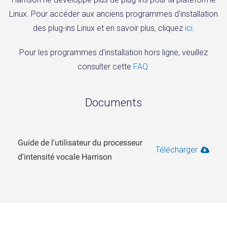
Linux. Pour accéder aux anciens programmes d'installation
des plug-ins Linux et en savoir plus, cliquez
ici
.
Pour les programmes d'installation hors ligne, veuillez
consulter cette
FAQ
.
Documents
Guide de l'utilisateur du processeur
Télécharger
d'intensité vocale Harrison