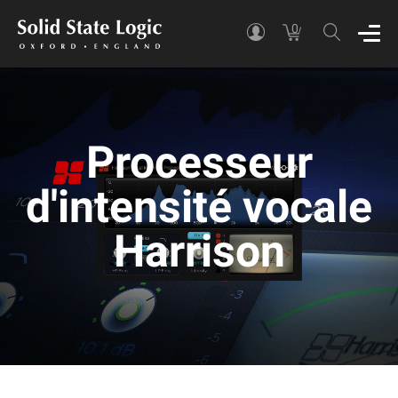
0
Processeur
d'intensité vocale
Harrison