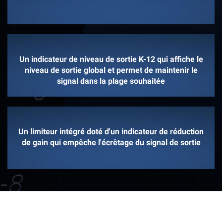
Un indicateur de niveau de sortie K-12 qui affiche le
niveau de sortie global et permet de maintenir le
signal dans la plage souhaitée
Un limiteur intégré doté d'un indicateur de réduction
de gain qui empêche l'écrêtage du signal de sortie