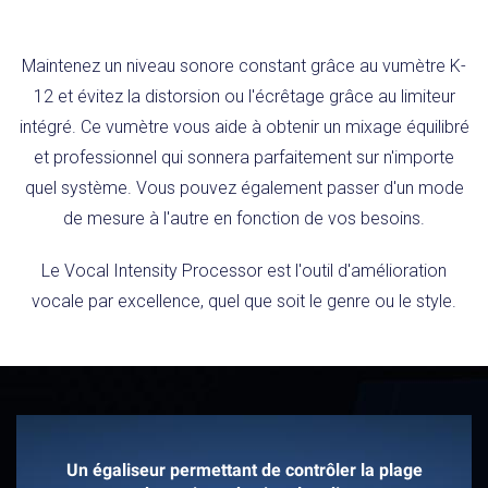
Maintenez un niveau sonore constant grâce au vumètre K-
12 et évitez la distorsion ou l'écrêtage grâce au limiteur
intégré. Ce vumètre vous aide à obtenir un mixage équilibré
et professionnel qui sonnera parfaitement sur n'importe
quel système. Vous pouvez également passer d'un mode
de mesure à l'autre en fonction de vos besoins.
Le Vocal Intensity Processor est l'outil d'amélioration
vocale par excellence, quel que soit le genre ou le style.
Un égaliseur permettant de contrôler la plage