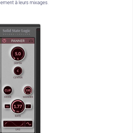
uvement à leurs mixages.