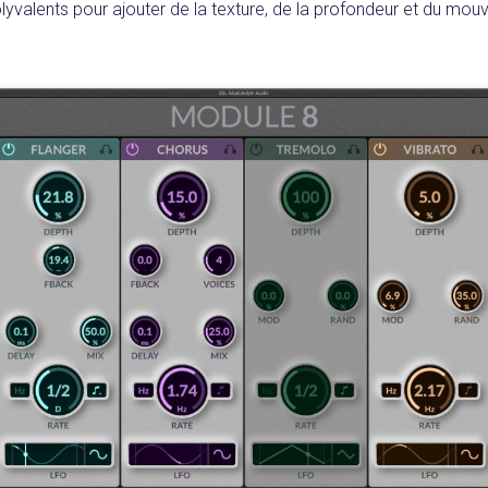
lyvalents pour ajouter de la texture, de la profondeur et du mo