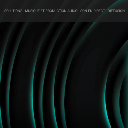
SOLUTIONS
MUSIQUE ET PRODUCTION AUDIO
SON EN DIRECT
DIFFUSION