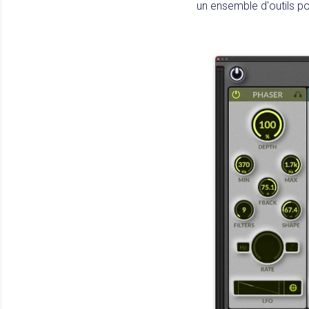
un ensemble d'outils po