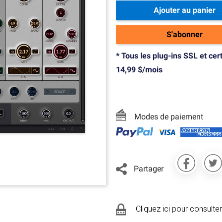
Ajouter au panier
S'abonner
* Tous les plug-ins SSL et cer
14,99 $/mois
Modes de paiement
Partager
Cliquez ici pour consulter