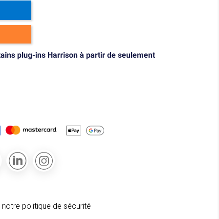
tains plug-ins Harrison à partir de seulement
 notre politique de sécurité