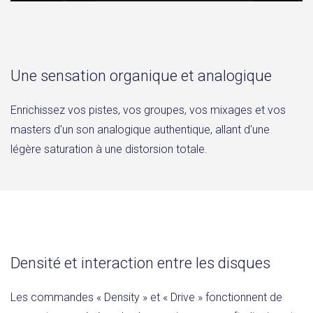
Une sensation organique et analogique
Enrichissez vos pistes, vos groupes, vos mixages et vos
masters d'un son analogique authentique, allant d'une
légère saturation à une distorsion totale.
Densité et interaction entre les disques
Les commandes « Density » et « Drive » fonctionnent de