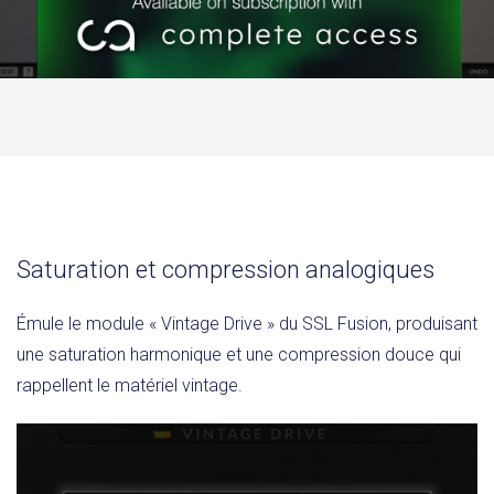
Saturation et compression analogiques
Émule le module « Vintage Drive » du SSL Fusion, produisant
une saturation harmonique et une compression douce qui
rappellent le matériel vintage.