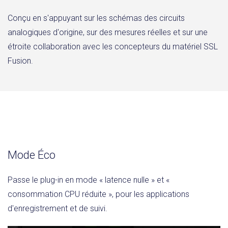
Conçu en s'appuyant sur les schémas des circuits
analogiques d'origine, sur des mesures réelles et sur une
étroite collaboration avec les concepteurs du matériel SSL
Fusion.
Mode Éco
Passe le plug-in en mode « latence nulle » et «
consommation CPU réduite », pour les applications
d'enregistrement et de suivi.