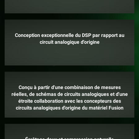
Conception exceptionnelle du DSP par rapport au
circuit analogique d'origine
Conçu à partir d'une combinaison de mesures
réelles, de schémas de circuits analogiques et d'une
étroite collaboration avec les concepteurs des
circuits analogiques d'origine du matériel Fusion