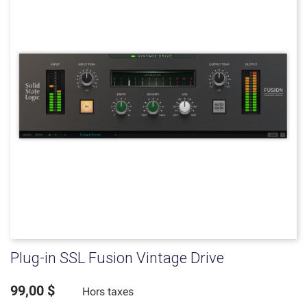
Plug-in SSL Fusion Vintage Drive
99,00 $
Hors taxes