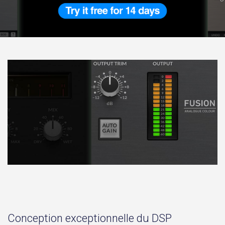
Conception exceptionnelle du DSP