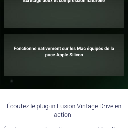
Écrêtage doux et compression naturelle
Fonctionne nativement sur les Mac équipés de la
puce Apple Silicon
Écoutez le plug-in Fusion Vintage Drive en
action