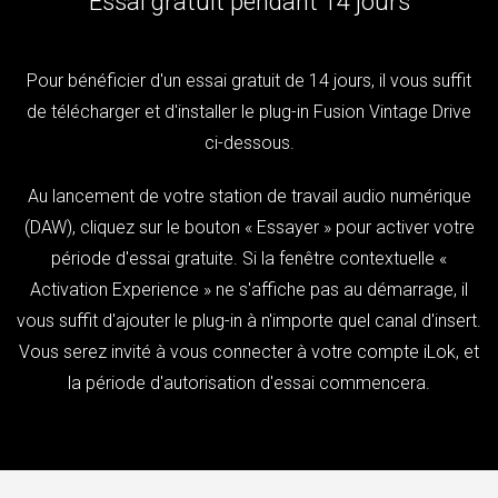
Essai gratuit pendant 14 jours
Pour bénéficier d'un essai gratuit de 14 jours, il vous suffit
de télécharger et d'installer le plug-in Fusion Vintage Drive
ci-dessous.
Au lancement de votre station de travail audio numérique
(DAW), cliquez sur le bouton « Essayer » pour activer votre
période d'essai gratuite. Si la fenêtre contextuelle «
Activation Experience » ne s'affiche pas au démarrage, il
vous suffit d'ajouter le plug-in à n'importe quel canal d'insert.
Vous serez invité à vous connecter à votre compte iLok, et
la période d'autorisation d'essai commencera.