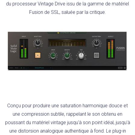
du processeur Vintage Drive issu de la gamme de matériel
Fusion de SSL, saluée par la critique.
Conçu pour produire une saturation harmonique douce et
une compression subtile, rappelant le son obtenu en
poussant du matériel vintage jusqu'à son point idéal, jusqu'à
une distorsion analogique authentique à fond. Le plug-in