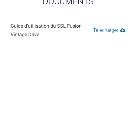
DOCUMENTS
Guide d'utilisation du SSL Fusion
Télécharger
Vintage Drive