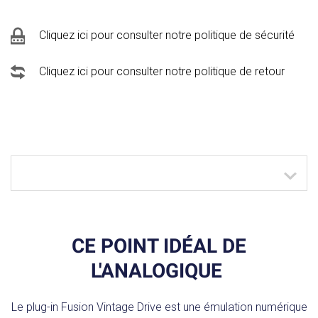
Cliquez ici pour consulter notre politique de sécurité
Cliquez ici pour consulter notre politique de retour
CE POINT IDÉAL DE
L'ANALOGIQUE
Le plug-in Fusion Vintage Drive est une émulation numérique