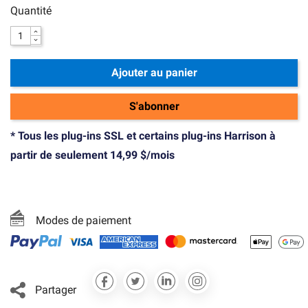
Quantité
Ajouter au panier
S'abonner
* Tous les plug-ins SSL et certains plug-ins Harrison à
partir de seulement 14,99 $/mois
Modes de paiement
Partager