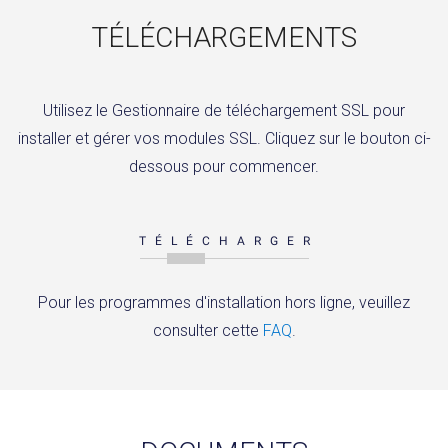
TÉLÉCHARGEMENTS
Utilisez le Gestionnaire de téléchargement SSL pour
installer et gérer vos modules SSL. Cliquez sur le bouton ci-
dessous pour commencer.
TÉLÉCHARGER
Pour les programmes d'installation hors ligne, veuillez
consulter cette
FAQ
.